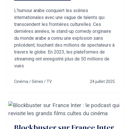
L’humour arabe conquiert les scènes
internationales avec une vague de talents qui
transcendent les frontières culturelles. Ces
dernières années, le stand-up comedy originaire
du monde arabe a connu une explosion sans
précédent, touchant des millions de spectateurs à
travers le globe. En 2023, les plateformes de
streaming ont enregistré plus de 50 millions de
vues
Cinéma / Séries / TV
24 juillet 2025
Blockbuster sur France Inter