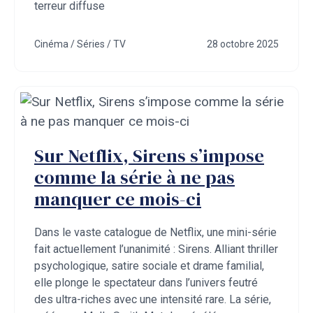
terreur diffuse
Cinéma / Séries / TV
28 octobre 2025
Sur Netflix, Sirens s’impose
comme la série à ne pas
manquer ce mois-ci
Dans le vaste catalogue de Netflix, une mini-série
fait actuellement l’unanimité : Sirens. Alliant thriller
psychologique, satire sociale et drame familial,
elle plonge le spectateur dans l’univers feutré
des ultra-riches avec une intensité rare. La série,