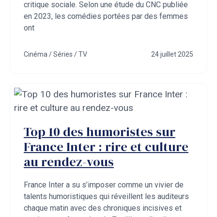
critique sociale. Selon une étude du CNC publiée
en 2023, les comédies portées par des femmes
ont
Cinéma / Séries / TV
24 juillet 2025
Top 10 des humoristes sur
France Inter : rire et culture
au rendez-vous
France Inter a su s’imposer comme un vivier de
talents humoristiques qui réveillent les auditeurs
chaque matin avec des chroniques incisives et