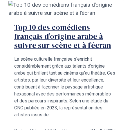
Top 10 des comédiens
français d’origine arabe à
suivre sur scène et à l’écran
La scène culturelle française s’enrichit
considérablement grâce aux talents d’origine
arabe qui brillent tant au cinéma qu’au théâtre. Ces
artistes, par leur diversité et leur excellence,
contribuent à façonner le paysage artistique
hexagonal avec des performances mémorables
et des parcours inspirants. Selon une étude du
CNC publiée en 2023, la représentation des
artistes issus de