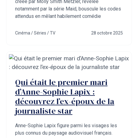
créée par Molly Smith Metzler, révélée
notamment par la série Maid, bouscule les codes
attendus en mêlant habilement comédie
Cinéma / Séries / TV
28 octobre 2025
Qui était le premier mari
d’Anne-Sophie Lapix :
découvrez l’ex-époux de la
journaliste star
Anne-Sophie Lapix figure parmi les visages les
plus connus du paysage audiovisuel français.