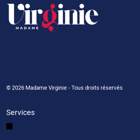
© 2026 Madame Virginie - Tous droits réservés
Services