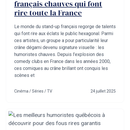
français chauves qui font
rire toute la France
Le monde du stand-up français regorge de talents
qui font rire aux éclats le public hexagonal. Parmi
ces artistes, un groupe a pour particularité leur
crâne dégarni devenu signature visuelle : les
humoristes chauves. Depuis l’explosion des
comedy clubs en France dans les années 2000,
ces comiques au crâne brillant ont conquis les
scènes et
Cinéma / Séries / TV
24 juillet 2025