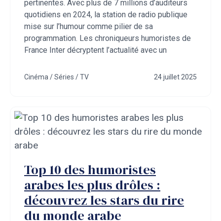
pertinentes. Avec plus de 7 millions d’auditeurs
quotidiens en 2024, la station de radio publique
mise sur l’humour comme pilier de sa
programmation. Les chroniqueurs humoristes de
France Inter décryptent l’actualité avec un
Cinéma / Séries / TV
24 juillet 2025
Top 10 des humoristes
arabes les plus drôles :
découvrez les stars du rire
du monde arabe