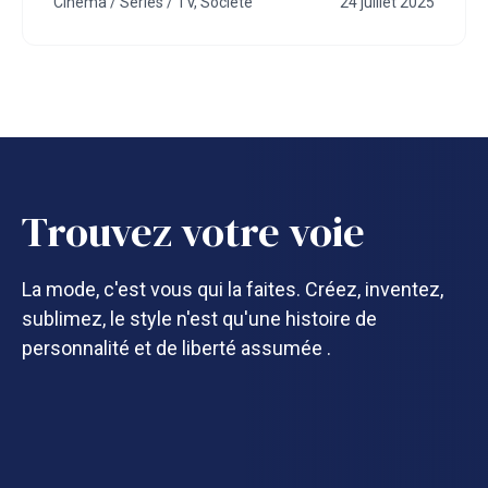
Cinéma / Séries / TV
,
Société
24 juillet 2025
Trouvez votre voie
La mode, c'est vous qui la faites. Créez, inventez,
sublimez, le style n'est qu'une histoire de
personnalité et de liberté assumée .