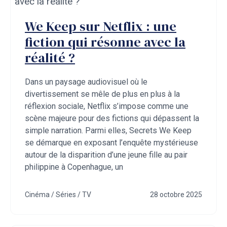
We Keep sur Netflix : une
fiction qui résonne avec la
réalité ?
Dans un paysage audiovisuel où le
divertissement se mêle de plus en plus à la
réflexion sociale, Netflix s’impose comme une
scène majeure pour des fictions qui dépassent la
simple narration. Parmi elles, Secrets We Keep
se démarque en exposant l’enquête mystérieuse
autour de la disparition d’une jeune fille au pair
philippine à Copenhague, un
Cinéma / Séries / TV
28 octobre 2025