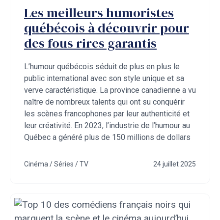
Les meilleurs humoristes
québécois à découvrir pour
des fous rires garantis
L’humour québécois séduit de plus en plus le
public international avec son style unique et sa
verve caractéristique. La province canadienne a vu
naître de nombreux talents qui ont su conquérir
les scènes francophones par leur authenticité et
leur créativité. En 2023, l’industrie de l’humour au
Québec a généré plus de 150 millions de dollars
Cinéma / Séries / TV
24 juillet 2025