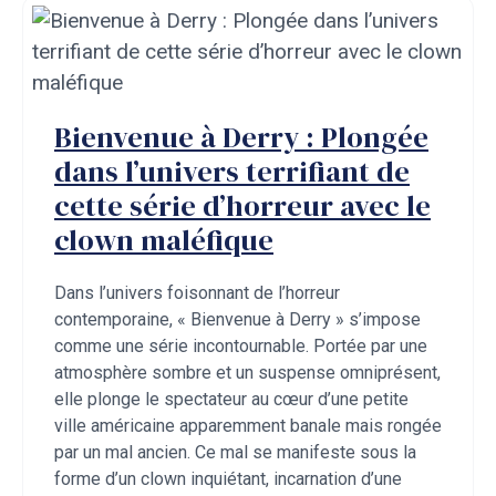
Bienvenue à Derry : Plongée
dans l’univers terrifiant de
cette série d’horreur avec le
clown maléfique
Dans l’univers foisonnant de l’horreur
contemporaine, « Bienvenue à Derry » s’impose
comme une série incontournable. Portée par une
atmosphère sombre et un suspense omniprésent,
elle plonge le spectateur au cœur d’une petite
ville américaine apparemment banale mais rongée
par un mal ancien. Ce mal se manifeste sous la
forme d’un clown inquiétant, incarnation d’une