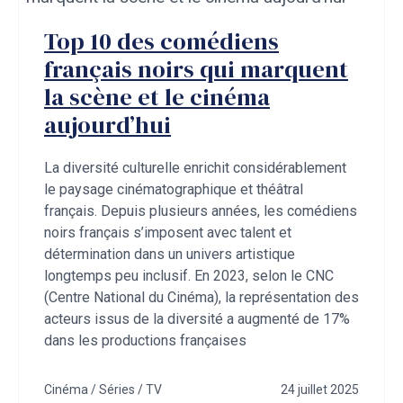
Top 10 des comédiens
français noirs qui marquent
la scène et le cinéma
aujourd’hui
La diversité culturelle enrichit considérablement
le paysage cinématographique et théâtral
français. Depuis plusieurs années, les comédiens
noirs français s’imposent avec talent et
détermination dans un univers artistique
longtemps peu inclusif. En 2023, selon le CNC
(Centre National du Cinéma), la représentation des
acteurs issus de la diversité a augmenté de 17%
dans les productions françaises
Cinéma / Séries / TV
24 juillet 2025