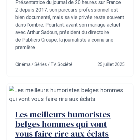
Présentatrice du journal de 20 heures sur France
2 depuis 2017, son parcours professionnel est
bien documenté, mais sa vie privée reste souvent
dans l’ombre. Pourtant, avant son mariage actuel
avec Arthur Sadoun, président du directoire
de Publicis Groupe, la journaliste a connu une
première
Cinéma / Séries / TV
,
Société
25 juillet 2025
Les meilleurs humoristes
belges hommes qui vont
vous faire rire aux éclats