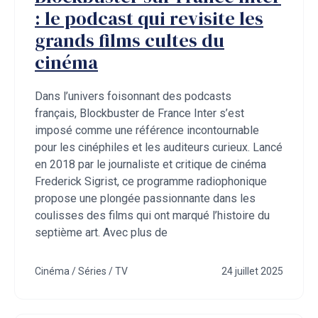
: le podcast qui revisite les
grands films cultes du
cinéma
Dans l’univers foisonnant des podcasts
français, Blockbuster de France Inter s’est
imposé comme une référence incontournable
pour les cinéphiles et les auditeurs curieux. Lancé
en 2018 par le journaliste et critique de cinéma
Frederick Sigrist, ce programme radiophonique
propose une plongée passionnante dans les
coulisses des films qui ont marqué l’histoire du
septième art. Avec plus de
Cinéma / Séries / TV
24 juillet 2025