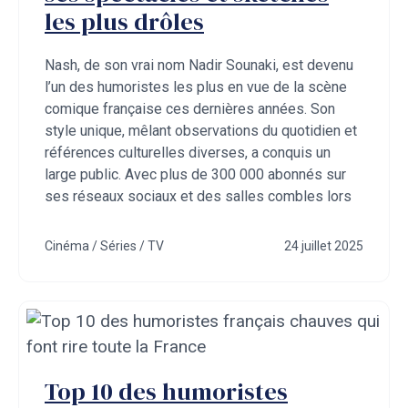
les plus drôles
Nash, de son vrai nom Nadir Sounaki, est devenu
l’un des humoristes les plus en vue de la scène
comique française ces dernières années. Son
style unique, mêlant observations du quotidien et
références culturelles diverses, a conquis un
large public. Avec plus de 300 000 abonnés sur
ses réseaux sociaux et des salles combles lors
Cinéma / Séries / TV
24 juillet 2025
Top 10 des humoristes