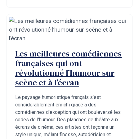
Les meilleures comédiennes
françaises qui ont
révolutionné l’humour sur
scène et à l’écran
Le paysage humoristique français s’est
considérablement enrichi grâce à des
comédiennes d’exception qui ont bouleversé les
codes de l’humour. Des planches de théâtre aux
écrans de cinéma, ces artistes ont façonné un
style unique, mêlant finesse, autodérision et