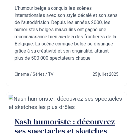
L’humour belge a conquis les scènes
internationales avec son style décalé et son sens
de l’autodérision. Depuis les années 2000, les
humoristes belges masculins ont gagné une
reconnaissance bien au-delà des frontières de la
Belgique. La scène comique belge se distingue
grâce à sa créativité et son originalité, attirant
plus de 500 000 spectateurs chaque
Cinéma / Séries / TV
25 juillet 2025
Nash humoriste : découvrez
ses spectacles et sketches