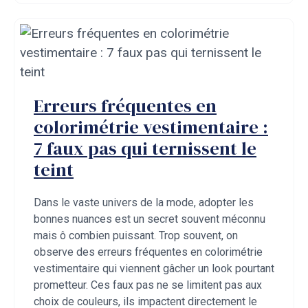
Erreurs fréquentes en
colorimétrie vestimentaire :
7 faux pas qui ternissent le
teint
Dans le vaste univers de la mode, adopter les
bonnes nuances est un secret souvent méconnu
mais ô combien puissant. Trop souvent, on
observe des erreurs fréquentes en colorimétrie
vestimentaire qui viennent gâcher un look pourtant
prometteur. Ces faux pas ne se limitent pas aux
choix de couleurs, ils impactent directement le