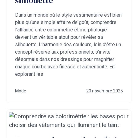
silhouette
Dans un monde où le style vestimentaire est bien
plus qu’une simple affaire de goût, comprendre
l’alliance entre colorimétrie et morphologie
devient un véritable atout pour révéler sa
silhouette. L’harmonie des couleurs, loin d’être un
concept réservé aux professionnels, s’invite
désormais dans nos dressings pour magnifier
chaque courbe avec finesse et authenticité. En
explorant les
Mode
20 novembre 2025