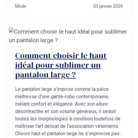
Mode
03 janvier 2026
Comment choisir le haut
idéal pour sublimer un
pantalon large ?
Le pantalon large s’impose comme la pièce
maîtresse d’une garde-robe contemporaine,
mêlant confort et élégance. Avec son allure
décontractée et son volume généreux, il séduit
toutes les morphologies à condition toutefois de
maîtriser l’art délicat de l’association vêtements.
Choisir haut et pantalon large ne s’improvise pas :