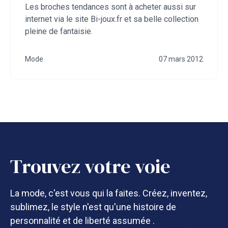
Les broches tendances sont à acheter aussi sur
internet via le site Bi-joux.fr et sa belle collection
pleine de fantaisie.
Mode
07 mars 2012
Trouvez votre voie
La mode, c'est vous qui la faites. Créez, inventez,
sublimez, le style n'est qu'une histoire de
personnalité et de liberté assumée .