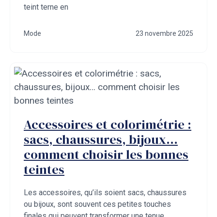
teint terne en
Mode
23 novembre 2025
Accessoires et colorimétrie :
sacs, chaussures, bijoux…
comment choisir les bonnes
teintes
Les accessoires, qu’ils soient sacs, chaussures
ou bijoux, sont souvent ces petites touches
finales qui peuvent transformer une tenue