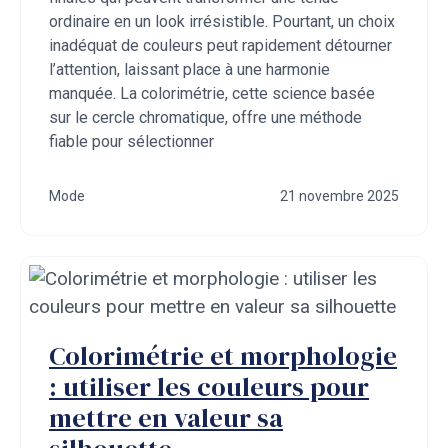
ordinaire en un look irrésistible. Pourtant, un choix
inadéquat de couleurs peut rapidement détourner
l’attention, laissant place à une harmonie
manquée. La colorimétrie, cette science basée
sur le cercle chromatique, offre une méthode
fiable pour sélectionner
Mode
21 novembre 2025
Colorimétrie et morphologie
: utiliser les couleurs pour
mettre en valeur sa