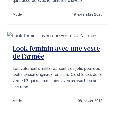
qui s’accorde avec le teint, les cheveux
Mode
19 novembre 2025
Look féminin avec une veste
de l’armée
Les vêtements militaires sont très jolis pour des
looks casual originaux féminins. C'est le cas de la
veste F2 qui se marie bien avec un jean bleu ou
une robe.
Mode
08 janvier 2018