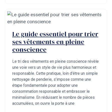
Le guide essentiel pour trier
ses vêtements en pleine
conscience
Le tri des vêtements en pleine conscience révèle
une voie vers un style de vie plus harmonieux et
responsable. Cette pratique, loin d’être un simple
nettoyage de penderie, s’impose comme une
étape fondamentale pour adopter une
consommation responsable et embrasser le
minimalisme. En réduisant le nombre de pièces
accumulées, on ouvre la porte à une