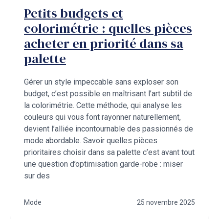
Petits budgets et
colorimétrie : quelles pièces
acheter en priorité dans sa
palette
Gérer un style impeccable sans exploser son
budget, c’est possible en maîtrisant l’art subtil de
la colorimétrie. Cette méthode, qui analyse les
couleurs qui vous font rayonner naturellement,
devient l’alliée incontournable des passionnés de
mode abordable. Savoir quelles pièces
prioritaires choisir dans sa palette c’est avant tout
une question d’optimisation garde-robe : miser
sur des
Mode
25 novembre 2025