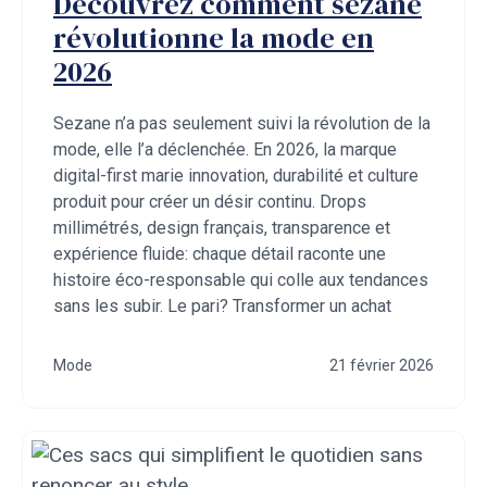
Découvrez comment sezane
révolutionne la mode en
2026
Sezane n’a pas seulement suivi la révolution de la
mode, elle l’a déclenchée. En 2026, la marque
digital-first marie innovation, durabilité et culture
produit pour créer un désir continu. Drops
millimétrés, design français, transparence et
expérience fluide: chaque détail raconte une
histoire éco-responsable qui colle aux tendances
sans les subir. Le pari? Transformer un achat
Mode
21 février 2026