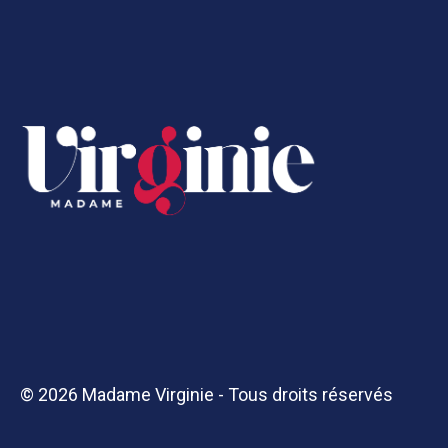
© 2026 Madame Virginie - Tous droits réservés