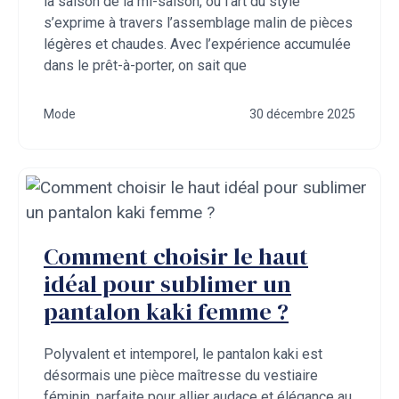
la saison de la mi-saison, où l’art du style
s’exprime à travers l’assemblage malin de pièces
légères et chaudes. Avec l’expérience accumulée
dans le prêt-à-porter, on sait que
Mode
30 décembre 2025
Comment choisir le haut
idéal pour sublimer un
pantalon kaki femme ?
Polyvalent et intemporel, le pantalon kaki est
désormais une pièce maîtresse du vestiaire
féminin, parfaite pour allier audace et élégance au