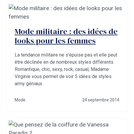
Mode militaire : des idées de
looks pour les femmes
La tendance militaire ne s'épuise pas et elle peut
être déclinée en de nombreux styles différents.
Romantique, chic, sexy, rock, casual, Madame
Virginie vous permet de voir 5 idées de styles
army géniaux.
Mode
24 septembre 2014