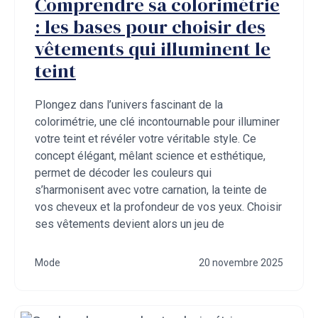
Comprendre sa colorimétrie
: les bases pour choisir des
vêtements qui illuminent le
teint
Plongez dans l’univers fascinant de la
colorimétrie, une clé incontournable pour illuminer
votre teint et révéler votre véritable style. Ce
concept élégant, mêlant science et esthétique,
permet de décoder les couleurs qui
s’harmonisent avec votre carnation, la teinte de
vos cheveux et la profondeur de vos yeux. Choisir
ses vêtements devient alors un jeu de
Mode
20 novembre 2025