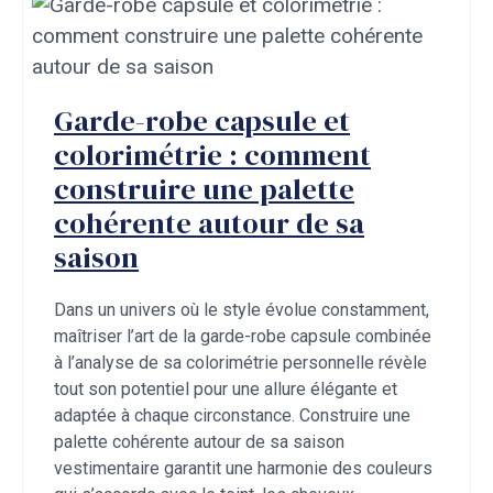
Garde-robe capsule et
colorimétrie : comment
construire une palette
cohérente autour de sa
saison
Dans un univers où le style évolue constamment,
maîtriser l’art de la garde-robe capsule combinée
à l’analyse de sa colorimétrie personnelle révèle
tout son potentiel pour une allure élégante et
adaptée à chaque circonstance. Construire une
palette cohérente autour de sa saison
vestimentaire garantit une harmonie des couleurs