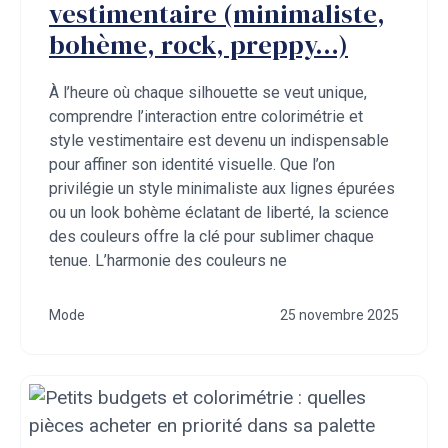
vestimentaire (minimaliste,
bohème, rock, preppy…)
À l’heure où chaque silhouette se veut unique,
comprendre l’interaction entre colorimétrie et
style vestimentaire est devenu un indispensable
pour affiner son identité visuelle. Que l’on
privilégie un style minimaliste aux lignes épurées
ou un look bohème éclatant de liberté, la science
des couleurs offre la clé pour sublimer chaque
tenue. L’harmonie des couleurs ne
Mode
25 novembre 2025