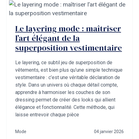
Le layering mode : maîtriser
l’art élégant de la
superposition vestimentaire
Le layering, ce subtil jeu de superposition de
vêtements, est bien plus qu’une simple technique
vestimentaire : c’est une véritable déclaration de
style. Dans un univers où chaque détail compte,
apprendre à harmoniser les couches de son
dressing permet de créer des looks qui allient
élégance et fonctionnalité. Cette méthode, qui
laisse entrevoir chaque pièce
Mode
04 janvier 2026