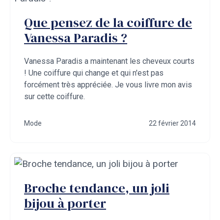
Que pensez de la coiffure de
Vanessa Paradis ?
Vanessa Paradis a maintenant les cheveux courts
! Une coiffure qui change et qui n'est pas
forcément très appréciée. Je vous livre mon avis
sur cette coiffure.
Mode
22 février 2014
Broche tendance, un joli
bijou à porter