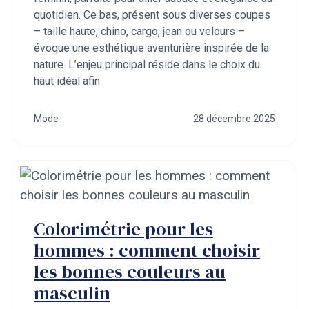
quotidien. Ce bas, présent sous diverses coupes
– taille haute, chino, cargo, jean ou velours –
évoque une esthétique aventurière inspirée de la
nature. L’enjeu principal réside dans le choix du
haut idéal afin
Mode
28 décembre 2025
Colorimétrie pour les
hommes : comment choisir
les bonnes couleurs au
masculin