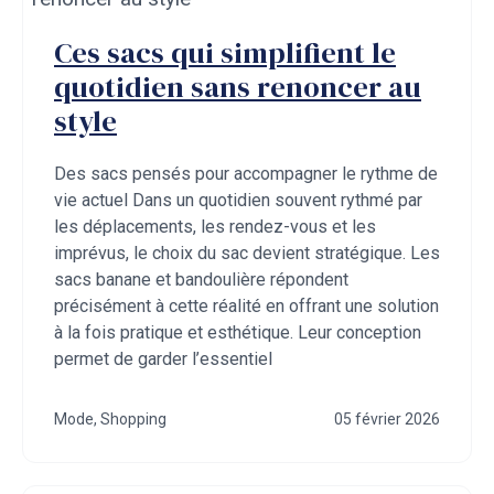
Ces sacs qui simplifient le
quotidien sans renoncer au
style
Des sacs pensés pour accompagner le rythme de
vie actuel Dans un quotidien souvent rythmé par
les déplacements, les rendez-vous et les
imprévus, le choix du sac devient stratégique. Les
sacs banane et bandoulière répondent
précisément à cette réalité en offrant une solution
à la fois pratique et esthétique. Leur conception
permet de garder l’essentiel
Mode
,
Shopping
05 février 2026