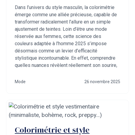
Dans l’univers du style masculin, la colorimétrie
émerge comme une alliée précieuse, capable de
transformer radicalement l’allure en un simple
ajustement de teintes. Loin d’être une mode
réservée aux femmes, cette science des
couleurs adaptée à l’homme 2025 s’impose
désormais comme un levier d’efficacité
stylistique incontournable. En effet, comprendre
quelles nuances révèlent réellement son sourire,
Mode
26 novembre 2025
Colorimétrie et style