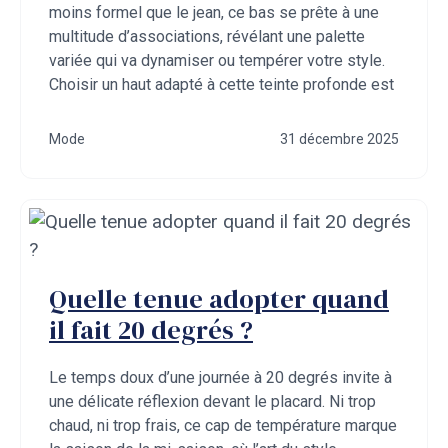
moins formel que le jean, ce bas se prête à une
multitude d’associations, révélant une palette
variée qui va dynamiser ou tempérer votre style.
Choisir un haut adapté à cette teinte profonde est
Mode
31 décembre 2025
Quelle tenue adopter quand
il fait 20 degrés ?
Le temps doux d’une journée à 20 degrés invite à
une délicate réflexion devant le placard. Ni trop
chaud, ni trop frais, ce cap de température marque