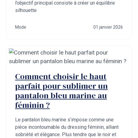
l’objectif principal consiste à créer un équilibre
silhouette
Mode
01 janvier 2026
Comment choisir le haut
parfait pour sublimer un
pantalon bleu marine au
féminin ?
Le pantalon bleu marine s’impose comme une
pièce incontournable du dressing féminin, alliant
sobriété et élégance. Plus tendre que le noir et