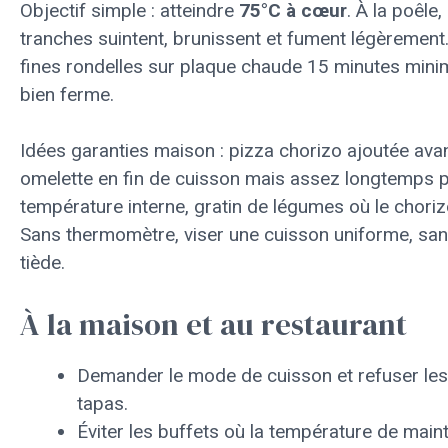
Objectif simple : atteindre
75°C à cœur
. À la poêle
tranches suintent, brunissent et fument légèrement.
fines rondelles sur plaque chaude 15 minutes mini
bien ferme.
Idées garanties maison : pizza chorizo ajoutée ava
omelette en fin de cuisson mais assez longtemps 
température interne, gratin de légumes où le choriz
Sans thermomètre, viser une cuisson uniforme, sa
tiède.
À la maison et au restaurant
Demander le mode de cuisson et refuser les 
tapas.
Éviter les buffets où la température de maint