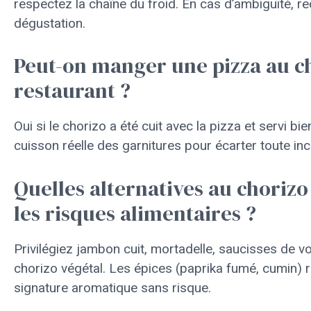
respectez la chaîne du froid. En cas d’ambiguïté, re
dégustation.
Peut-on manger une pizza au c
restaurant ?
Oui si le chorizo a été cuit avec la pizza et servi 
cuisson réelle des garnitures pour écarter toute inc
Quelles alternatives au chorizo
les risques alimentaires ?
Privilégiez jambon cuit, mortadelle, saucisses de vol
chorizo végétal. Les épices (paprika fumé, cumin) 
signature aromatique sans risque.