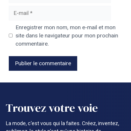
E-
mail
Enregistrer mon nom, mon e-mail et mon
site dans le navigateur pour mon prochain
commentaire.
Trouvez votre voie
La mode, c'est vous qui la faites. Créez, inventez,