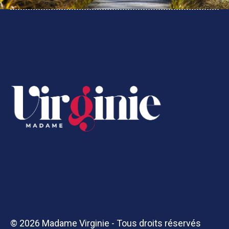
© 2026 Madame Virginie - Tous droits réservés