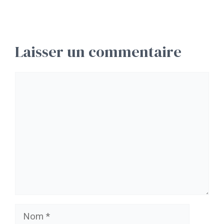
Laisser un commentaire
Commentaire
Nom