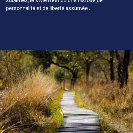
sublimez, le style n'est qu'une histoire de
personnalité et de liberté assumée .