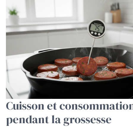
Cuisson et consommation
pendant la grossesse