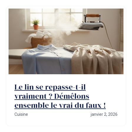
Le lin se repasse-t-il
vraiment ? Démêlons
ensemble le vrai du faux !
Cuisine
janvier 2, 2026