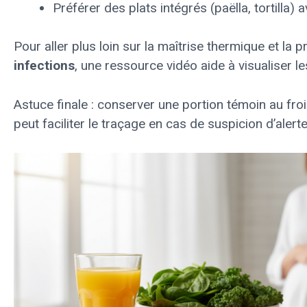
Préférer des plats intégrés (paëlla, tortilla) 
Pour aller plus loin sur la maîtrise thermique et la 
infections
, une ressource vidéo aide à visualiser l
Astuce finale : conserver une portion témoin au fro
peut faciliter le traçage en cas de suspicion d’alerte