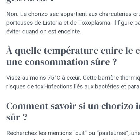
Non. Le chorizo sec appartient aux charcuteries cr
porteuses de Listeria et de Toxoplasma. Il figure p
éviter quand on est enceinte.
À quelle température cuire le 
une consommation sûre ?
Visez au moins 75°C à cœur. Cette barrière thermiq
risques de toxi-infections liés aux bactéries et para
Comment savoir si un chorizo i
sûr ?
Recherchez les mentions “cuit” ou “pasteurisé”, une