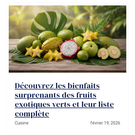
Découvrez les bienfaits
surprenants des fruits
exotiques verts et leur liste
complète
Cuisine
février 19, 2026