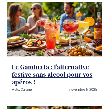
Le Gambetta : l’alternative
festive sans alcool pour vos
apéros !
Actu
,
Cuisine
novembre 6, 2025