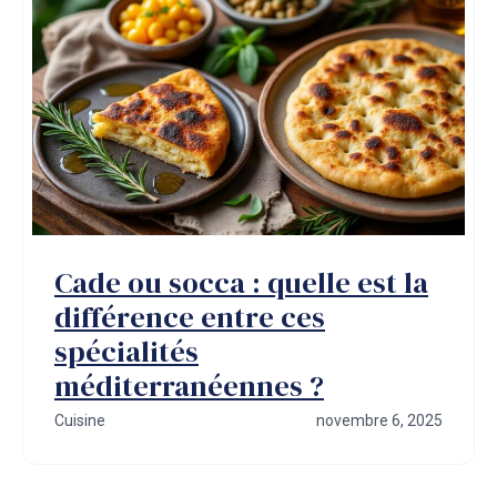
Cade ou socca : quelle est la
différence entre ces
spécialités
méditerranéennes ?
Cuisine
novembre 6, 2025