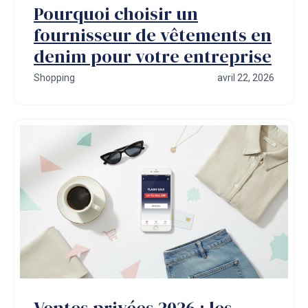
Pourquoi choisir un
fournisseur de vêtements en
denim pour votre entreprise
Shopping
avril 22, 2026
Ventes privées 2026 : les