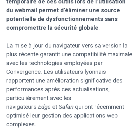
temporaire de ces outils lors de l’utilisation
du webmail permet d’éliminer une source
potentielle de dysfonctionnements sans
compromettre la sécurité globale
.
La mise à jour du navigateur vers sa version la
plus récente garantit une compatibilité maximale
avec les technologies employées par
Convergence. Les utilisateurs lyonnais
rapportent une amélioration significative des
performances après ces actualisations,
particulièrement avec les
navigateurs
Edge
et
Safari
qui ont récemment
optimisé leur gestion des applications web
complexes.