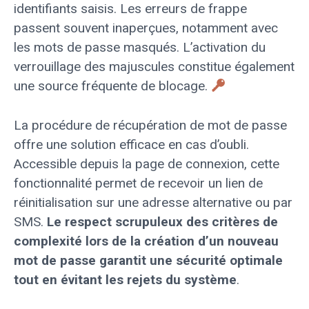
identifiants saisis. Les erreurs de frappe
passent souvent inaperçues, notamment avec
les mots de passe masqués. L’activation du
verrouillage des majuscules constitue également
une source fréquente de blocage.
La procédure de récupération de mot de passe
offre une solution efficace en cas d’oubli.
Accessible depuis la page de connexion, cette
fonctionnalité permet de recevoir un lien de
réinitialisation sur une adresse alternative ou par
SMS.
Le respect scrupuleux des critères de
complexité lors de la création d’un nouveau
mot de passe garantit une sécurité optimale
tout en évitant les rejets du système
.