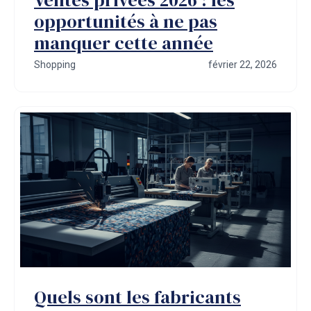
opportunités à ne pas
manquer cette année
Shopping
février 22, 2026
Quels sont les fabricants