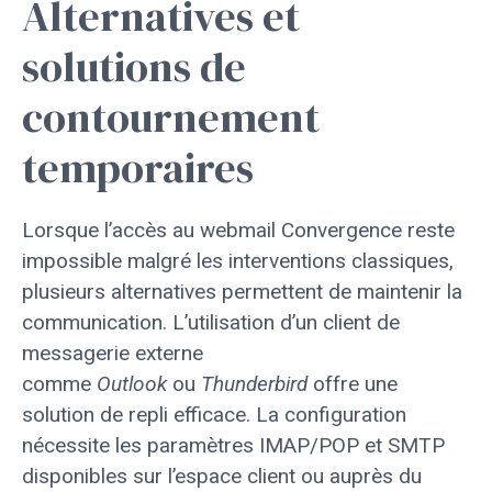
Alternatives et
solutions de
contournement
temporaires
Lorsque l’accès au webmail Convergence reste
impossible malgré les interventions classiques,
plusieurs alternatives permettent de maintenir la
communication. L’utilisation d’un client de
messagerie externe
comme
Outlook
ou
Thunderbird
offre une
solution de repli efficace. La configuration
nécessite les paramètres IMAP/POP et SMTP
disponibles sur l’espace client ou auprès du