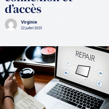
d’accès
Virginie
22 juillet 2025