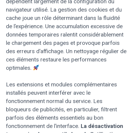
dépendent largement de la configuration du
navigateur utilisé. La gestion des cookies et du
cache joue un rôle déterminant dans la fluidité
de l’expérience. Une accumulation excessive de
données temporaires ralentit considérablement
le chargement des pages et provoque parfois
des erreurs d’affichage. Un nettoyage régulier de
ces éléments restaure les performances
optimales.
Les extensions et modules complémentaires
installés peuvent interférer avec le
fonctionnement normal du service. Les
bloqueurs de publicités, en particulier, filtrent
parfois des éléments essentiels au bon
fonctionnement de l’interface.
La désactivation