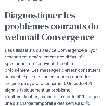
Diagnostiquer les
problèmes courants du
webmail Convergence
Les utilisateurs du service Convergence à Lyon
rencontrent généralement des difficultés
spécifiques qu’il convient d’identifier
précisément. Les messages d’erreur constituent
souvent le premier indice pour comprendre
l’origine du dysfonctionnement. Un code 401
signale typiquement un problème
d’authentification, tandis qu’un code 503 indique
une surcharge temporaire des serveurs.