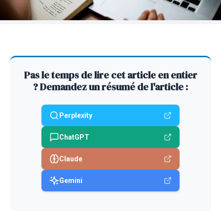
Pas le temps de lire cet article en entier
? Demandez un résumé de l'article :
Perplexity
ChatGPT
Claude
Gemini