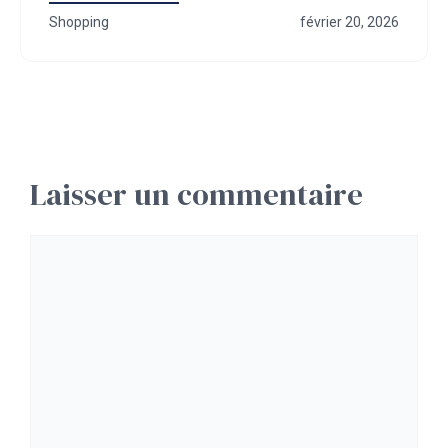
Shopping
février 20, 2026
Laisser un commentaire
Commentaire