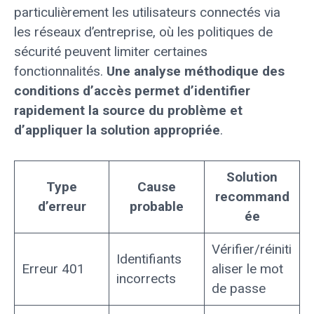
particulièrement les utilisateurs connectés via
les réseaux d’entreprise, où les politiques de
sécurité peuvent limiter certaines
fonctionnalités.
Une analyse méthodique des
conditions d’accès permet d’identifier
rapidement la source du problème et
d’appliquer la solution appropriée
.
Solution
Type
Cause
recommand
d’erreur
probable
ée
Vérifier/réiniti
Identifiants
Erreur 401
aliser le mot
incorrects
de passe