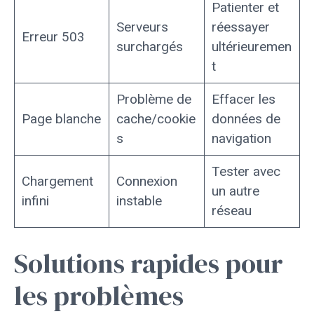
Patienter et
Serveurs
réessayer
Erreur 503
surchargés
ultérieuremen
t
Problème de
Effacer les
Page blanche
cache/cookie
données de
s
navigation
Tester avec
Chargement
Connexion
un autre
infini
instable
réseau
Solutions rapides pour
les problèmes