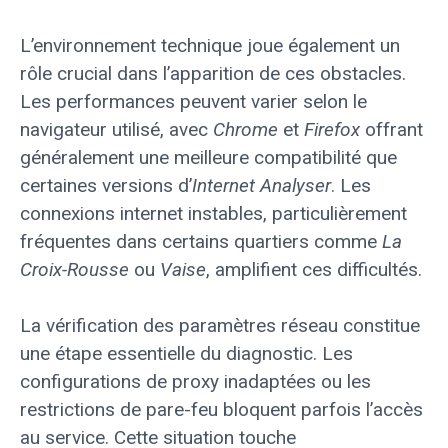
L’environnement technique joue également un
rôle crucial dans l’apparition de ces obstacles.
Les performances peuvent varier selon le
navigateur utilisé, avec
Chrome
et
Firefox
offrant
généralement une meilleure compatibilité que
certaines versions d’
Internet Analyser
. Les
connexions internet instables, particulièrement
fréquentes dans certains quartiers comme
La
Croix-Rousse
ou
Vaise
, amplifient ces difficultés.
La vérification des paramètres réseau constitue
une étape essentielle du diagnostic. Les
configurations de proxy inadaptées ou les
restrictions de pare-feu bloquent parfois l’accès
au service. Cette situation touche