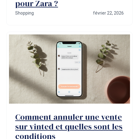
pour Zara ?
Shopping
février 22, 2026
Comment annuler une vente
sur vinted et quelles sont les
conditions