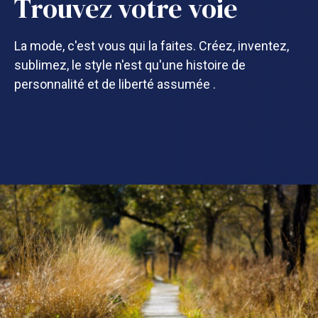
Trouvez votre voie
La mode, c'est vous qui la faites. Créez, inventez,
sublimez, le style n'est qu'une histoire de
personnalité et de liberté assumée .