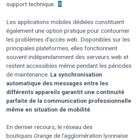
support technique.
Les applications mobiles dédiées constituent
également une option pratique pour contourner
les problèmes d’accès web. Disponibles sur les
principales plateformes, elles fonctionnent
souvent indépendamment des serveurs web et
restent accessibles même pendant les périodes
de maintenance.
La synchronisation
automatique des messages entre les
différents appareils garantit une continuité
parfaite de la communication professionnelle
même en situation de mobilité
.
En dernier recours, le réseau des
boutiques
Orange
de l’agglomération lyonnaise