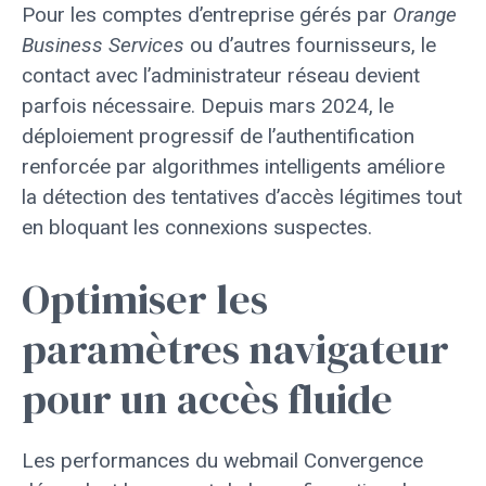
Pour les comptes d’entreprise gérés par
Orange
Business Services
ou d’autres fournisseurs, le
contact avec l’administrateur réseau devient
parfois nécessaire. Depuis mars 2024, le
déploiement progressif de l’authentification
renforcée par algorithmes intelligents améliore
la détection des tentatives d’accès légitimes tout
en bloquant les connexions suspectes.
Optimiser les
paramètres navigateur
pour un accès fluide
Les performances du webmail Convergence