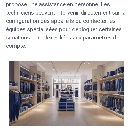
propose une assistance en personne. Les
techniciens peuvent intervenir directement sur la
configuration des appareils ou contacter les
équipes spécialisées pour débloquer certaines
situations complexes liées aux paramètres de
compte.