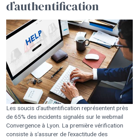
d’authentification
Les soucis d’authentification représentent près
de 65% des incidents signalés sur le webmail
Convergence à Lyon. La première vérification
consiste à s’assurer de l’exactitude des