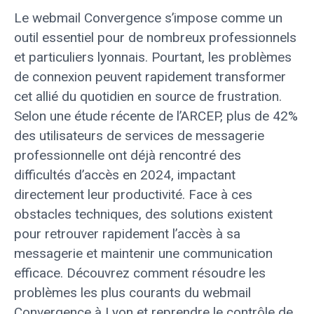
Le webmail Convergence s’impose comme un
outil essentiel pour de nombreux professionnels
et particuliers lyonnais. Pourtant, les problèmes
de connexion peuvent rapidement transformer
cet allié du quotidien en source de frustration.
Selon une étude récente de l’ARCEP, plus de 42%
des utilisateurs de services de messagerie
professionnelle ont déjà rencontré des
difficultés d’accès en 2024, impactant
directement leur productivité. Face à ces
obstacles techniques, des solutions existent
pour retrouver rapidement l’accès à sa
messagerie et maintenir une communication
efficace. Découvrez comment résoudre les
problèmes les plus courants du webmail
Convergence à Lyon et reprendre le contrôle de