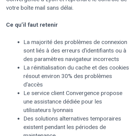
votre boîte mail sans délai.
Ce qu’il faut retenir
La majorité des problèmes de connexion
sont liés à des erreurs d’identifiants ou à
des paramètres navigateur incorrects
La réinitialisation du cache et des cookies
résout environ 30% des problèmes
d’accès
Le service client Convergence propose
une assistance dédiée pour les
utilisateurs lyonnais
Des solutions alternatives temporaires
existent pendant les périodes de
maintenance