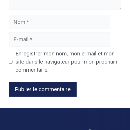
Nom
E-
mail
Enregistrer mon nom, mon e-mail et mon
site dans le navigateur pour mon prochain
commentaire.