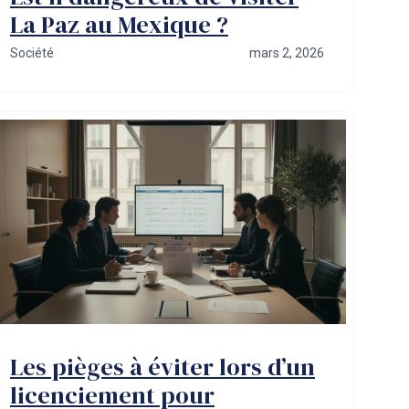
La Paz au Mexique ?
Société
mars 2, 2026
Les pièges à éviter lors d’un
licenciement pour