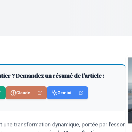
entier ? Demandez un résumé de l'article :
Claude
Gemini
 une transformation dynamique, portée par l’essor