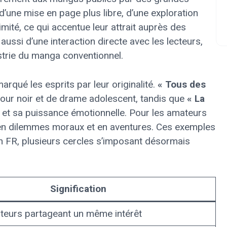
 d’une mise en page plus libre, d’une exploration
mité, ce qui accentue leur attrait auprès des
aussi d’une interaction directe avec les lecteurs,
strie du manga conventionnel.
arqué les esprits par leur originalité.
« Tous des
our noir et de drame adolescent, tandis que
« La
 et sa puissance émotionnelle. Pour les amateurs
 en dilemmes moraux et en aventures. Ces exemples
jin FR, plusieurs cercles s’imposant désormais
Signification
teurs partageant un même intérêt