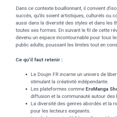
Dans ce contexte bouillonnant, il convient d’i
succès, qu’ils soient artistiques, culturels o
aussi dans la diversité des styles et dans les
toutes ses formes. En suivant le fil de cette ré
devenu un espace incontournable pour tous le
public adulte, poussant les limites tout en con
Ce qu’il faut retenir :
Le Doujin FR incarne un univers de libe
stimulant la créativité indépendante.
Les plateformes comme
EroManga Sh
diffusion et la communauté autour des
La diversité des genres abordés et la r
pour les lecteurs exigeants.