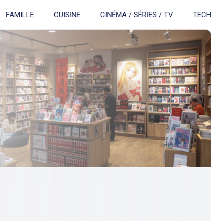
FAMILLE
CUISINE
CINÉMA / SÉRIES / TV
TECH