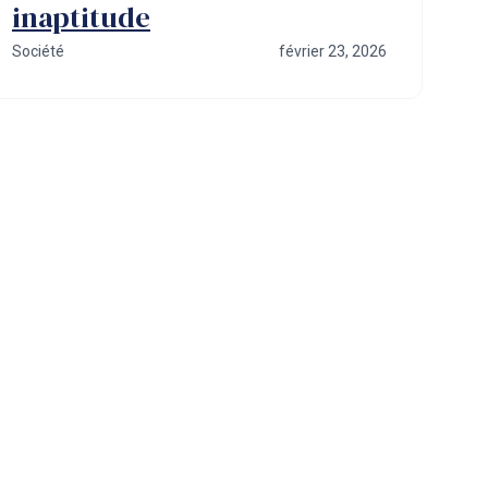
inaptitude
Société
février 23, 2026