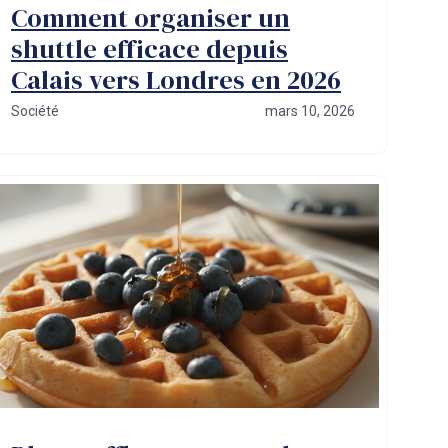
Comment organiser un
shuttle efficace depuis
Calais vers Londres en 2026
Société
mars 10, 2026