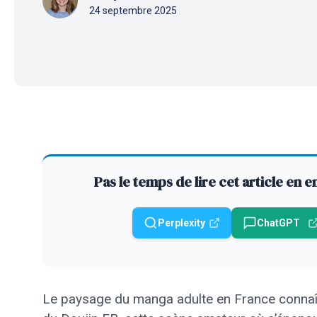
24 septembre 2025
Pas le temps de lire cet article en 
Perplexity
ChatGPT
Le paysage du manga adulte en France connaît