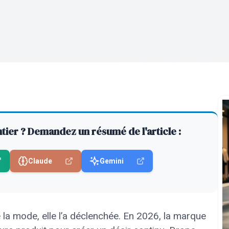
entier ? Demandez un résumé de l'article :
Claude
Gemini
 la mode, elle l’a déclenchée. En 2026, la marque