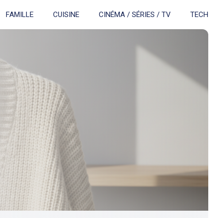
FAMILLE
CUISINE
CINÉMA / SÉRIES / TV
TECH