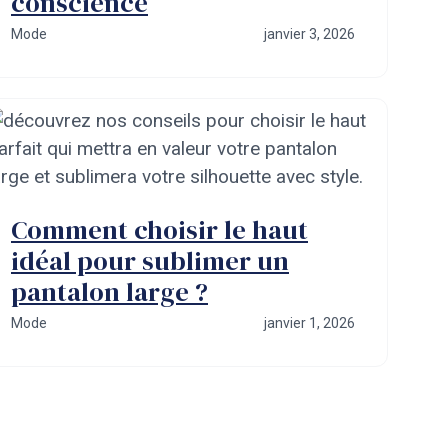
conscience
Mode
janvier 3, 2026
Comment choisir le haut
idéal pour sublimer un
pantalon large ?
Mode
janvier 1, 2026