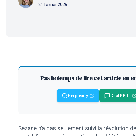
21 février 2026
Pas le temps de lire cet article en 
Perplexity
ChatGPT
Sezane n’a pas seulement suivi la révolution de