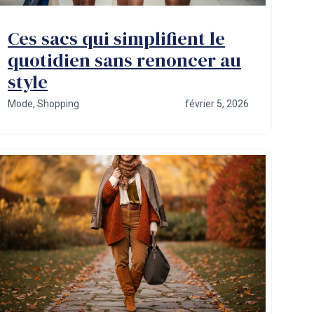
Ces sacs qui simplifient le
quotidien sans renoncer au
style
Mode
,
Shopping
février 5, 2026