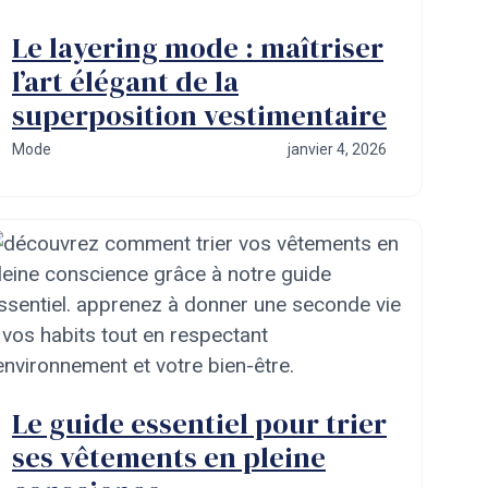
Le layering mode : maîtriser
l’art élégant de la
superposition vestimentaire
Mode
janvier 4, 2026
Le guide essentiel pour trier
ses vêtements en pleine